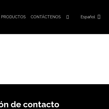
E PRODUCTOS
CONTÁCTENOS
Español
ón
de contacto