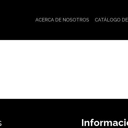
ACERCA DE NOSOTROS
CATÁLOGO D
s
Informaci